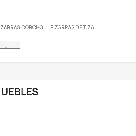
IZARRAS CORCHO
PIZARRAS DE TIZA
UEBLES