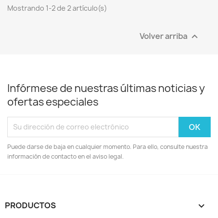
Mostrando 1-2 de 2 artículo(s)
Volver arriba

Infórmese de nuestras últimas noticias y
ofertas especiales
Puede darse de baja en cualquier momento. Para ello, consulte nuestra
información de contacto en el aviso legal.
PRODUCTOS
