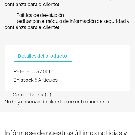
confianza para el cliente)
Política de devolución
(editar con el módulo de Información de seguridad y
confianza para el cliente)
Detalles del producto
Referencia
3051
En stock
5 Artículos
Comentarios (0)
No hay reseñas de clientes en este momento.
Infórmese de nuestras últimas noticias y