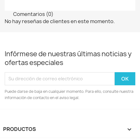
Comentarios (0)
No hay reseñas de clientes en este momento.
Infórmese de nuestras últimas noticias y
ofertas especiales
Puede darse de baja en cualquier momento. Para ello, consulte nuestra
información de contacto en el aviso legal.
PRODUCTOS
