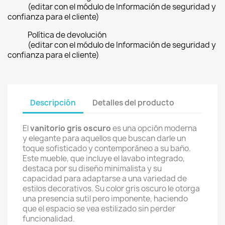
(editar con el módulo de Información de seguridad y
confianza para el cliente)
Política de devolución
(editar con el módulo de Información de seguridad y
confianza para el cliente)
Descripción
Detalles del producto
El
vanitorio gris oscuro
es una opción moderna
y elegante para aquellos que buscan darle un
toque sofisticado y contemporáneo a su baño.
Este mueble, que incluye el lavabo integrado,
destaca por su diseño minimalista y su
capacidad para adaptarse a una variedad de
estilos decorativos. Su color gris oscuro le otorga
una presencia sutil pero imponente, haciendo
que el espacio se vea estilizado sin perder
funcionalidad.