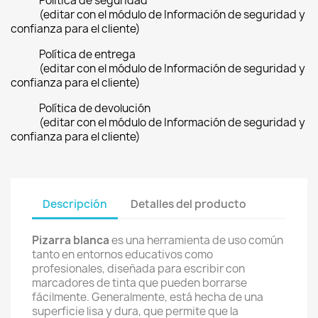
Política de seguridad
(editar con el módulo de Información de seguridad y
confianza para el cliente)
Política de entrega
(editar con el módulo de Información de seguridad y
confianza para el cliente)
Política de devolución
(editar con el módulo de Información de seguridad y
confianza para el cliente)
Descripción
Detalles del producto
Pizarra blanca
es una herramienta de uso común
tanto en entornos educativos como
profesionales, diseñada para escribir con
marcadores de tinta que pueden borrarse
fácilmente. Generalmente, está hecha de una
superficie lisa y dura, que permite que la