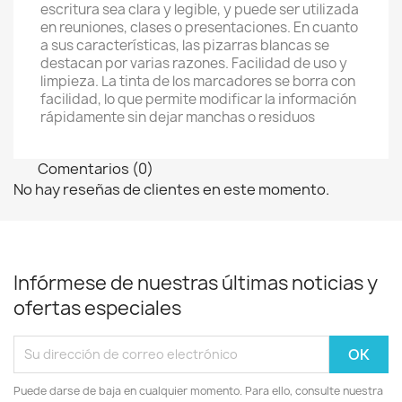
escritura sea clara y legible, y puede ser utilizada
en reuniones, clases o presentaciones. En cuanto
a sus características, las pizarras blancas se
destacan por varias razones. Facilidad de uso y
limpieza. La tinta de los marcadores se borra con
facilidad, lo que permite modificar la información
rápidamente sin dejar manchas o residuos
Comentarios (0)
No hay reseñas de clientes en este momento.
Infórmese de nuestras últimas noticias y
ofertas especiales
Puede darse de baja en cualquier momento. Para ello, consulte nuestra